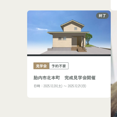
終了
見学会
予約不要
胎内市北本町 完成見学会開催
日時：2025.12.20(土) 〜 2025.12.21(日)