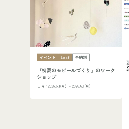
イベント
Leaf
予約制
『初夏のモビールづくり』のワーク
ショップ
日時：2026.6.1(月) 〜 2026.6.1(月)