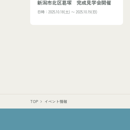
新潟市北区葛塚 完成見学会開催
日時：2025.10.18(土) 〜 2025.10.19(日)
TOP
イベント情報