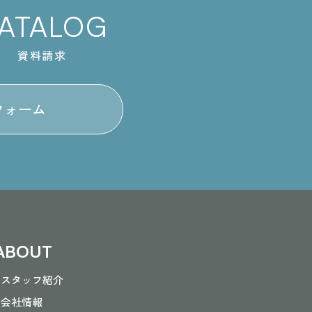
ATALOG
資料請求
フォーム
ABOUT
- スタッフ紹介
- 会社情報