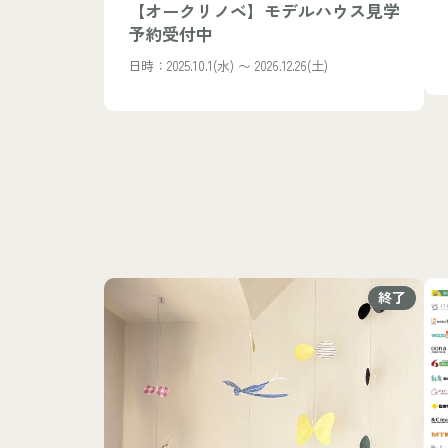
【オークリノベ】モデルハウス見学
予約受付中
日時：2025.10.1(水) 〜 2026.12.26(土)
終了