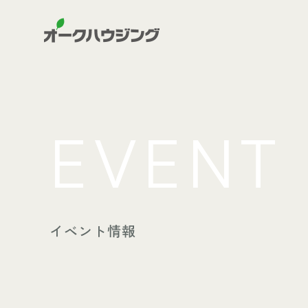
EVENT
イベント情報