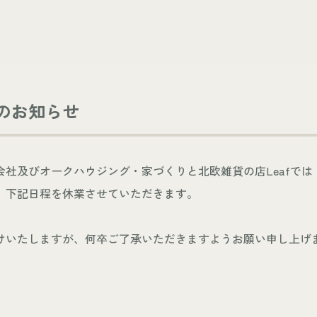
のお知らせ
会社及びオークハウジング・家づくりと北欧雑貨の店Leafでは
、下記日程を休業させていただきます。
けいたしますが、何卒ご了承いただきますようお願い申し上げ