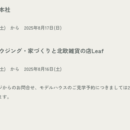
本社
(土) から 2025年8月17日(日)
ウジング・家づくりと北欧雑貨の店Leaf
(土) から 2025年8月16日(土)
ジからのお問合せ、モデルハウスのご見学予約につきましては202
ます。