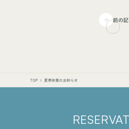
前の記
TOP
夏季休業のお知らせ
RESERVA