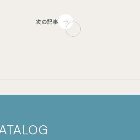
次の記事
ATALOG