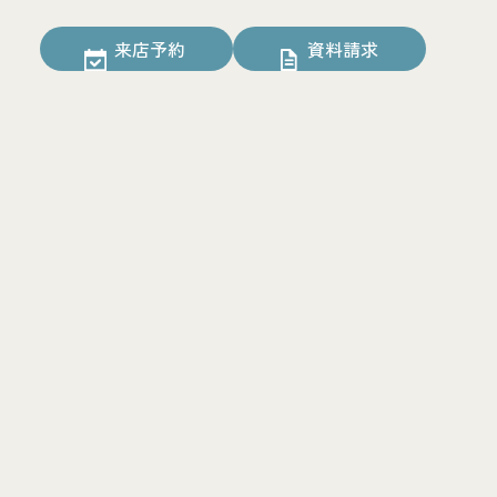
来店予約
資料請求