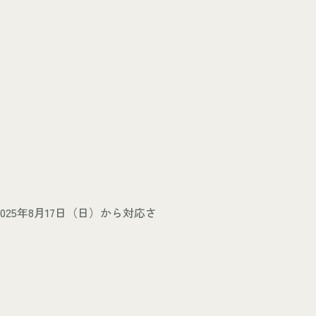
5年8月17日（日）から対応さ