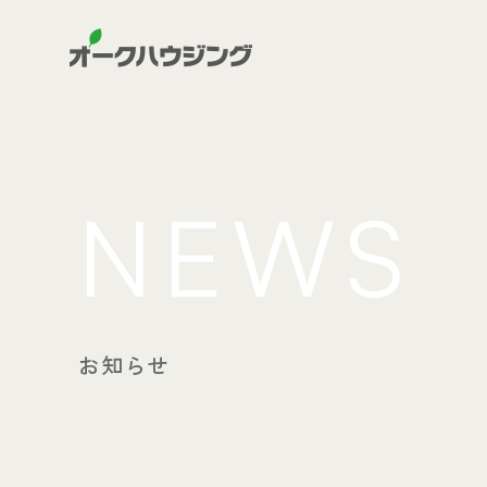
NEWS
お知らせ