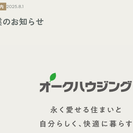
内
2025.8.1
業のお知らせ