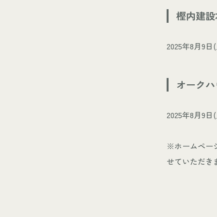
樫内建設
2025年8月9日
オークハ
2025年8月9日
※ホームペー
せていただき