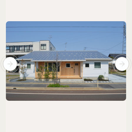
個人情報保護方針
© KASHIUCHI CONSTRUCTION CO.,LTD