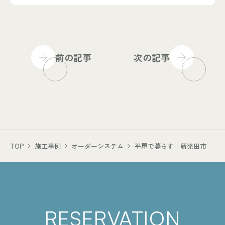
前の記事
次の記事
TOP
施工事例
オーダーシステム
平屋で暮らす｜新発田市
RESERVATION