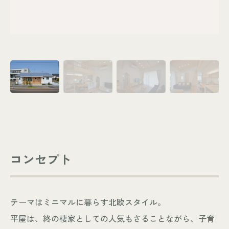
コンセプト
テーマはミニマルに暮らす北欧スタイル。
平屋は、終の棲家としての人気もさることながら、子育