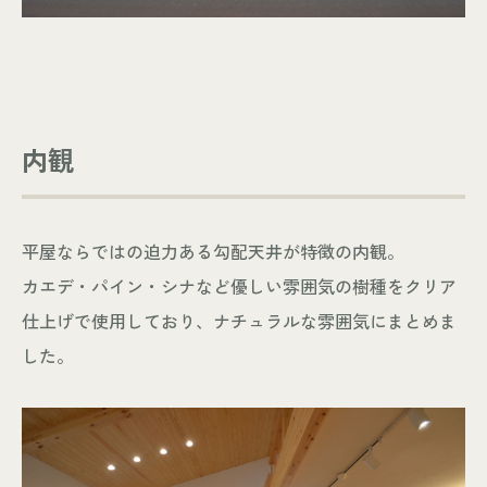
内観
平屋ならではの迫力ある勾配天井が特徴の内観。
カエデ・パイン・シナなど優しい雰囲気の樹種をクリア
仕上げで使用しており、ナチュラルな雰囲気にまとめま
した。