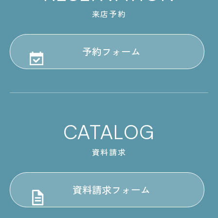
来店予約
予約フォーム
CATALOG
資料請求
資料請求フォーム