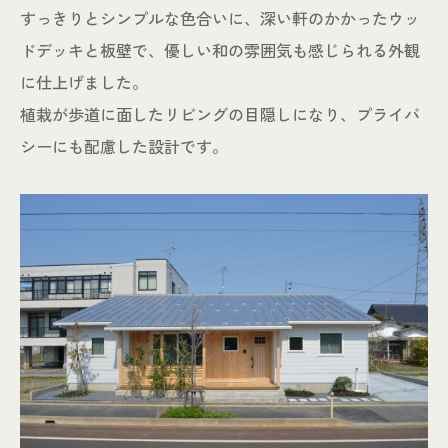
すっきりとシンプルな色合いに、深い軒のかかったウッ
ドデッキと板壁で、優しい和の雰囲気も感じられる外観
に仕上げました。
植栽が歩道に面したリビングの目隠しになり、プライバ
シーにも配慮した設計です。