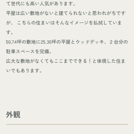
て世代にも高い人気があります。
平屋は広い敷地がないと建てられないと思われがちです
が、 こちらの住まいはそんなイメージを払拭していま
す。
50.74坪の敷地に25.30坪の平屋とウッドデッキ、２台分の
駐車スペースを完備。
広大な敷地がなくてもここまでできる！と体現した住ま
いでもあります。
外観