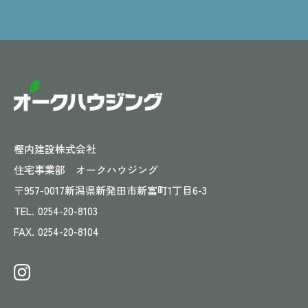
樫内建設株式会社
住宅事業部 オークハウジング
〒957-0017
新潟県新発田市新富町1丁目6-3
TEL.
0254-20-8103
FAX.
0254-20-8104