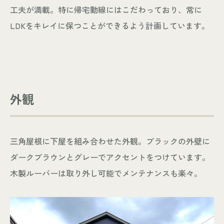
工夫が満載。特に帰宅動線にはこだわっており、常に
LDKをキレイに保つことができるよう計画しています。
外観
三角屋根に下屋を組み合わせた外観。ブラックの外壁に
ダークブラウンとグレーでアクセントをつけています。
木製ルーバーは取り外し可能でメンテナンスも楽々。