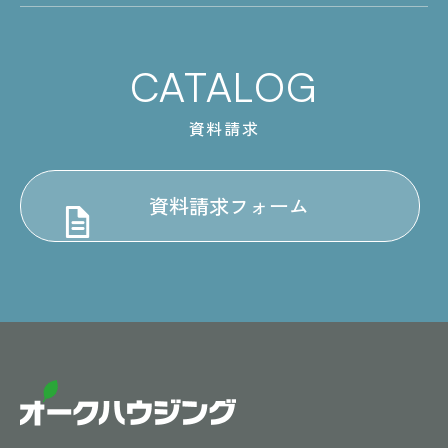
CATALOG
資料請求
資料請求フォーム