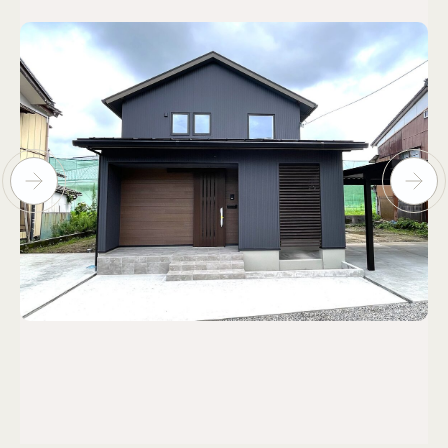
個人情報保護方針
© KASHIUCHI CONSTRUCTION CO.,LTD