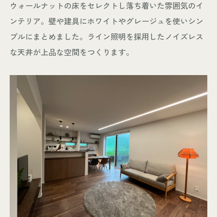
ウォールナットの床をセレクトし落ち着いた雰囲気のイ
ンテリア。壁や建具にホワイトやグレージュを使いシン
プルにまとめました。ライン照明を採用したノイズレス
な天井が上品な空間をつくります。