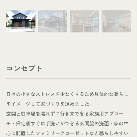
コンセプト
日々の小さなストレスを少なくするため具体的な暮らし
をイメージして家づくりを進めました。
玄関と駐車場を濡れずに行き来できる家族用アプロー
チ・帰宅後すぐに手洗いができる玄関脇の洗面・家の中
心に配置したファミリークローゼットなど暮らしやすい