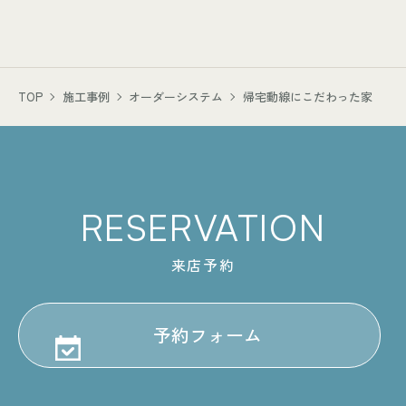
TOP
施工事例
オーダーシステム
帰宅動線にこだわった家
RESERVATION
来店予約
予約フォーム