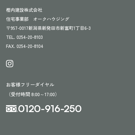
樫内建設株式会社
住宅事業部 オークハウジング
〒957-0017
新潟県新発田市新富町1丁目6-3
TEL.
0254-20-8103
FAX.
0254-20-8104
お客様フリーダイヤル
（受付時間 8:00～17:00）
0120-916-250