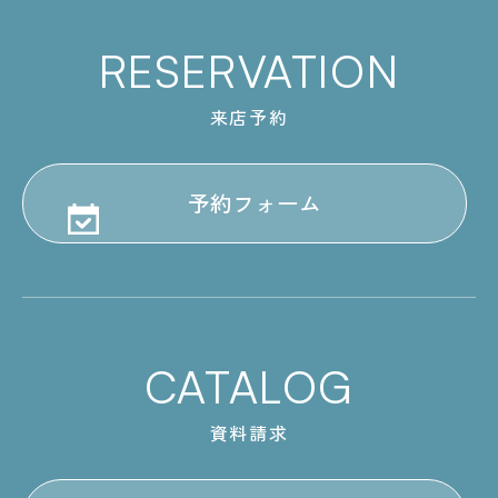
RESERVATION
来店予約
予約フォーム
CATALOG
資料請求