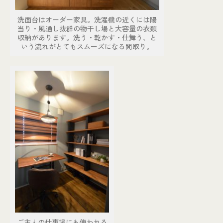
洗面台はオーダー家具。洗濯機の近くには陽
当り・風通し抜群の物干し場と大容量の衣類
収納があります。洗う・乾かす・仕舞う、と
いう流れがとてもスムーズになる間取り。
ご主人の仕事場にも使われる