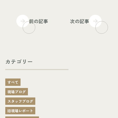
前の記事
次の記事
カテゴリー
すべて
現場ブログ
スタッフブログ
旧現場レポート