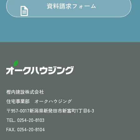
資料請求フォーム
樫内建設株式会社
住宅事業部 オークハウジング
〒957-0017
新潟県新発田市新富町1丁目6-3
TEL.
0254-20-8103
FAX.
0254-20-8104