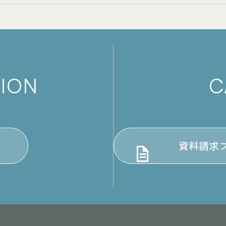
TION
C
資料請求