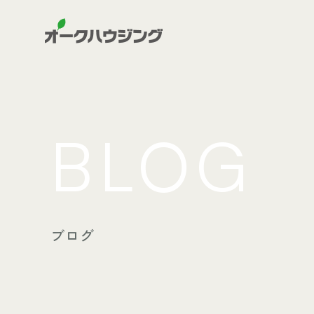
BLOG
ブログ