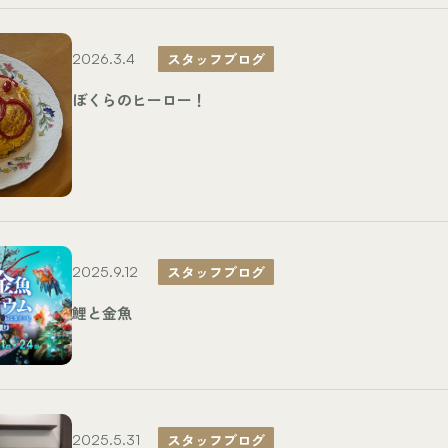
スタッフブログ
2026.3.4
ぼくらのヒーロー！
スタッフブログ
2025.9.12
鯉と金魚
スタッフブログ
2025.5.31