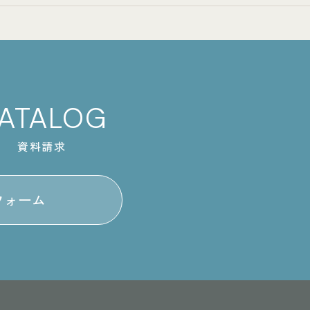
ATALOG
資料請求
フォーム