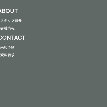
ABOUT
- スタッフ紹介
- 会社情報
CONTACT
- 来店予約
- 資料請求