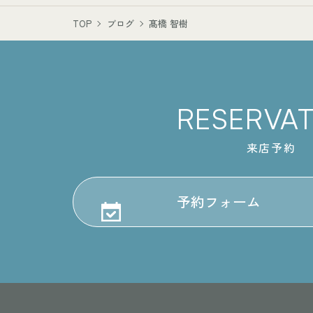
TOP
ブログ
髙橋 智樹
RESERVA
来店予約
予約フォーム