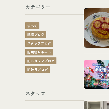
カテゴリー
すべて
現場ブログ
スタッフブログ
旧現場レポート
旧スタッフブログ
旧社長ブログ
スタッフ