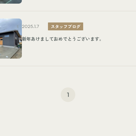
スタッフブログ
2025.1.7
新年あけましておめでとうございます。
1