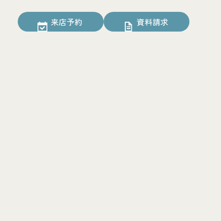
来店予約
資料請求