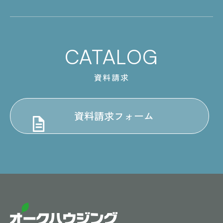
CATALOG
資料請求
資料請求フォーム