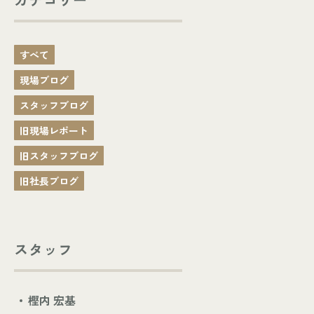
すべて
現場ブログ
スタッフブログ
旧現場レポート
旧スタッフブログ
旧社長ブログ
スタッフ
樫内 宏基