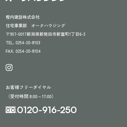
樫内建設株式会社
住宅事業部 オークハウジング
〒957-0017
新潟県新発田市新富町1丁目6-3
TEL.
0254-20-8103
FAX.
0254-20-8104
お客様フリーダイヤル
（受付時間 8:00～17:00）
0120-916-250