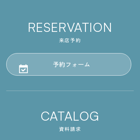
RESERVATION
来店予約
予約フォーム
CATALOG
資料請求