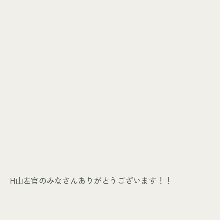
H山左官のみなさんありがとうございます！！