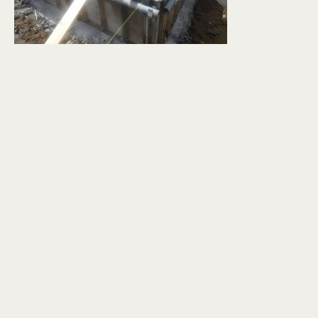
個人情報保護方針
© KASHIUCHI CONSTRUCTION CO.,LTD