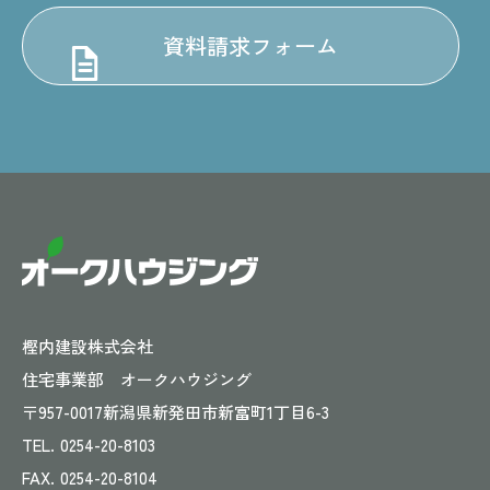
資料請求フォーム
樫内建設株式会社
住宅事業部 オークハウジング
〒957-0017
新潟県新発田市新富町1丁目6-3
TEL.
0254-20-8103
FAX.
0254-20-8104