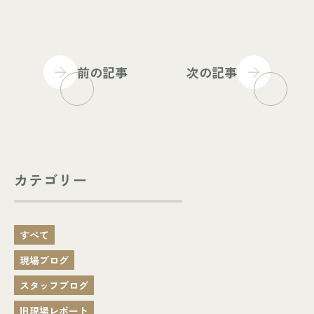
前の記事
次の記事
カテゴリー
すべて
現場ブログ
スタッフブログ
旧現場レポート