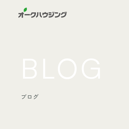
BLOG
ブログ