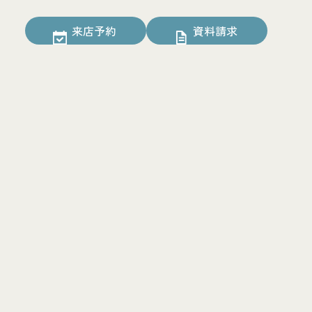
来店予約
資料請求