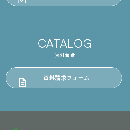
CATALOG
資料請求
資料請求フォーム