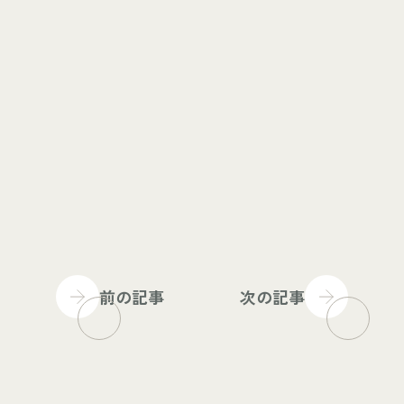
前の記事
次の記事