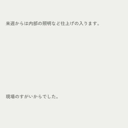
来週からは内部の照明など仕上げの入ります。
現場のすがいからでした。