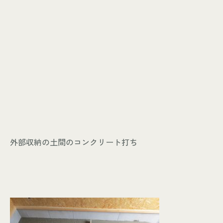
外部収納の土間のコンクリート打ち