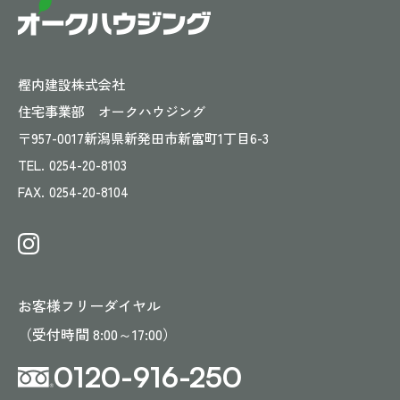
樫内建設株式会社
住宅事業部 オークハウジング
〒957-0017
新潟県新発田市新富町1丁目6-3
TEL.
0254-20-8103
FAX.
0254-20-8104
お客様フリーダイヤル
（受付時間 8:00～17:00）
0120-916-250