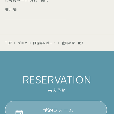
菅井 衛
TOP
ブログ
旧現場レポート
豊町の家 №7
RESERVATION
来店予約
予約フォーム