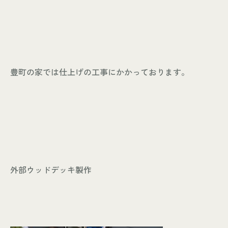
豊町の家では仕上げの工事にかかっております。
外部ウッドデッキ製作