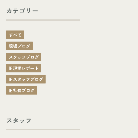
カテゴリー
すべて
現場ブログ
スタッフブログ
旧現場レポート
旧スタッフブログ
旧社長ブログ
スタッフ