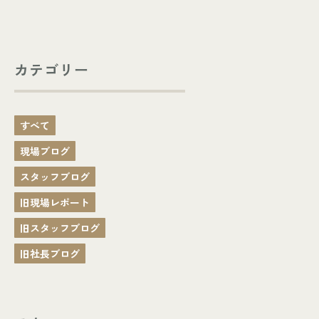
カテゴリー
すべて
現場ブログ
スタッフブログ
旧現場レポート
旧スタッフブログ
旧社長ブログ