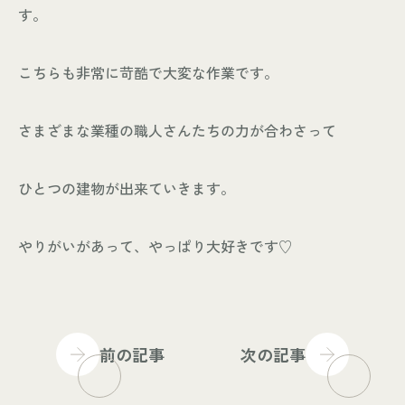
す。
こちらも非常に苛酷で大変な作業です。
さまざまな業種の職人さんたちの力が合わさって
ひとつの建物が出来ていきます。
やりがいがあって、やっぱり大好きです♡
前の記事
次の記事