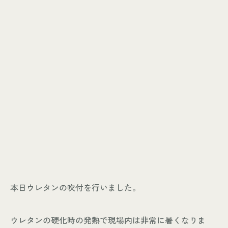
本日ウレタンの吹付を行いました。
ウレタンの硬化時の発熱で現場内は非常に暑くなりま