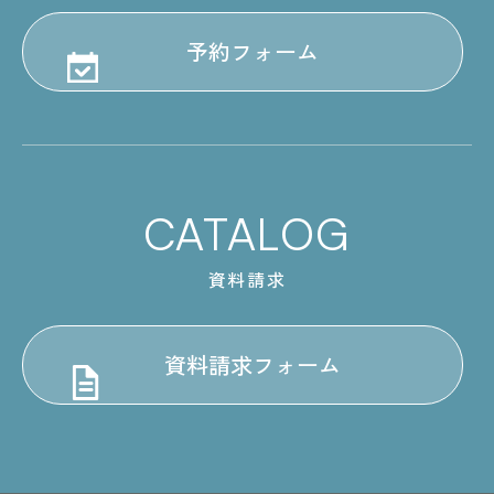
予約フォーム
CATALOG
資料請求
資料請求フォーム