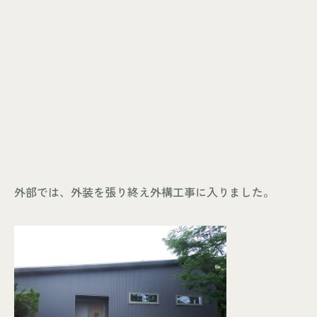
外部では、外装を張り終え外構工事に入りました。