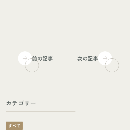
前の記事
次の記事
カテゴリー
すべて