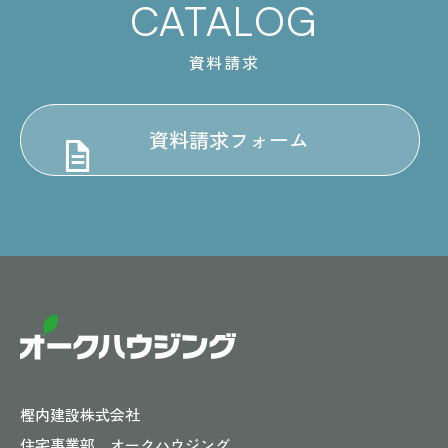
CATALOG
資料請求
資料請求フォーム
樫内建設株式会社
住宅事業部 オークハウジング