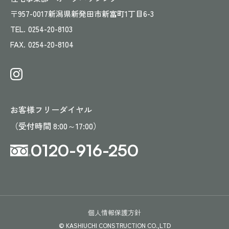
〒957-0017
新潟県新発田市新富町1丁目6-3
TEL.
0254-20-8103
FAX.
0254-20-8104
お客様フリーダイヤル
（受付時間 8:00～17:00）
0120-916-250
個人情報保護方針
© KASHIUCHI CONSTRUCTION CO.,LTD