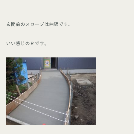
玄関前のスロープは曲線です。
いい感じのＲです。