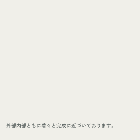
外部内部ともに着々と完成に近づいております。