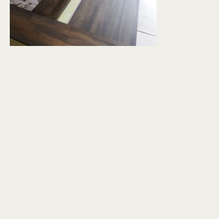
個人情報保護方針
© KASHIUCHI CONSTRUCTION CO.,LTD