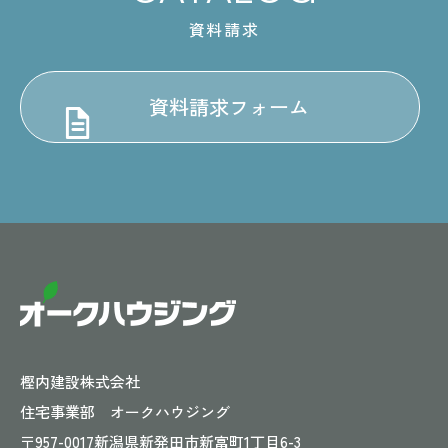
資料請求
資料請求フォーム
樫内建設株式会社
住宅事業部 オークハウジング
〒957-0017
新潟県新発田市新富町1丁目6-3