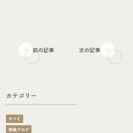
前の記事
次の記事
カテゴリー
すべて
現場ブログ