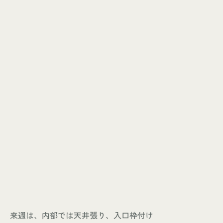
来週は、内部では天井張り、入口枠付け