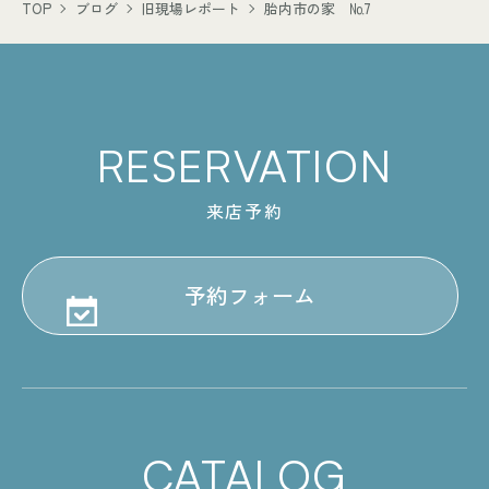
TOP
ブログ
旧現場レポート
胎内市の家 №7
RESERVATION
来店予約
予約フォーム
CATALOG