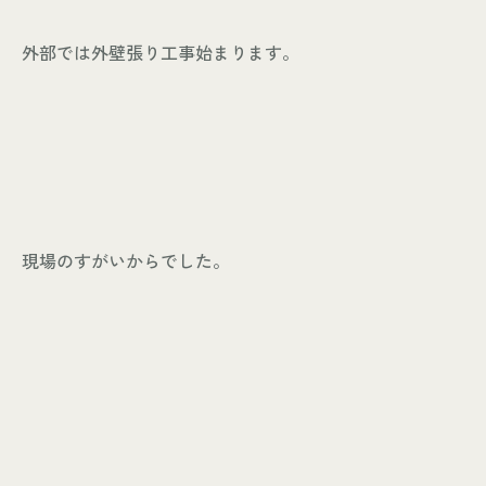
外部では外壁張り工事始まります。
現場のすがいからでした。