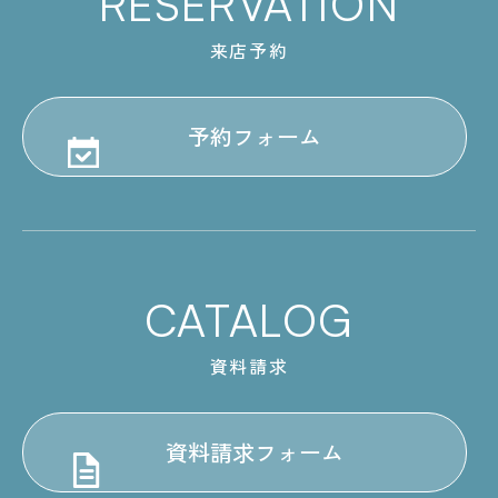
RESERVATION
来店予約
予約フォーム
CATALOG
資料請求
資料請求フォーム