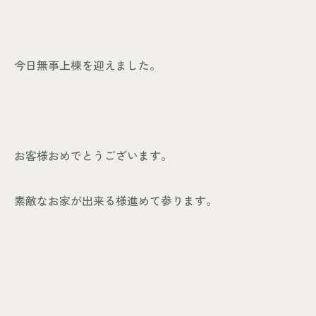
今日無事上棟を迎えました。
お客様おめでとうございます。
素敵なお家が出来る様進めて参ります。