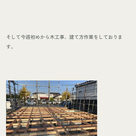
そして今週初めから木工事、建て方作業をしておりま
す。