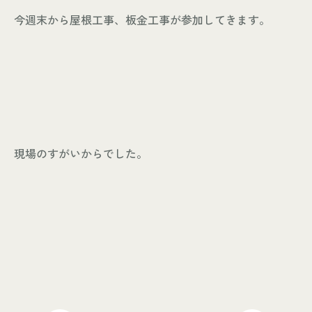
今週末から屋根工事、板金工事が参加してきます。
現場のすがいからでした。