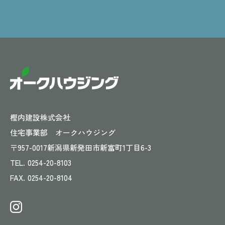
樫内建設株式会社
住宅事業部 オークハウジング
〒957-0017
新潟県新発田市新富町1丁目6-3
TEL.
0254-20-8103
FAX.
0254-20-8104