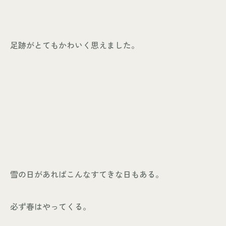
足跡がとてもかわいく思えました。
雪の日があればこんなすてきな日もある。
必ず春はやってくる。