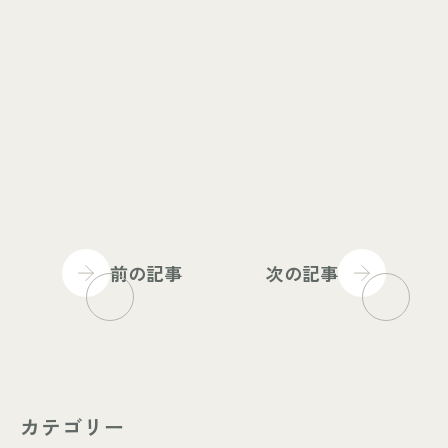
前の記事
次の記事
カテゴリー