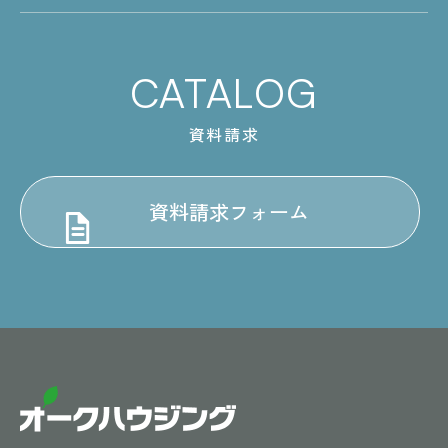
CATALOG
資料請求
資料請求フォーム