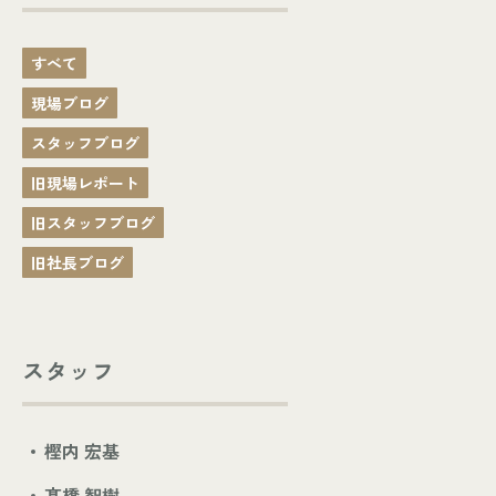
すべて
現場ブログ
スタッフブログ
旧現場レポート
旧スタッフブログ
旧社長ブログ
スタッフ
樫内 宏基
髙橋 智樹