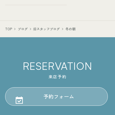
TOP
ブログ
旧スタッフブログ
冬の朝
RESERVATION
来店予約
予約フォーム