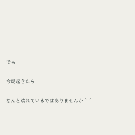
でも
今朝起きたら
なんと晴れているではありませんか＾＾