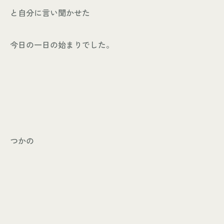
と自分に言い聞かせた
今日の一日の始まりでした。
つかの