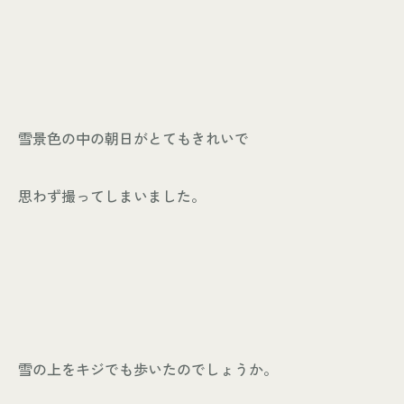
雪景色の中の朝日がとてもきれいで
思わず撮ってしまいました。
雪の上をキジでも歩いたのでしょうか。