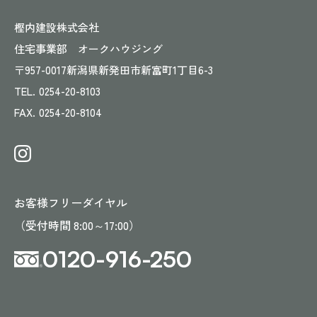
樫内建設株式会社
住宅事業部 オークハウジング
〒957-0017
新潟県新発田市新富町1丁目6-3
TEL.
0254-20-8103
FAX.
0254-20-8104
お客様フリーダイヤル
（受付時間 8:00～17:00）
0120-916-250