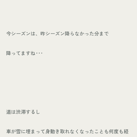
今シーズンは、昨シーズン降らなかった分まで
降ってますね･･･
道は渋滞するし
車が雪に埋まって身動き取れなくなったことも何度も経