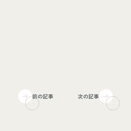
前の記事
次の記事