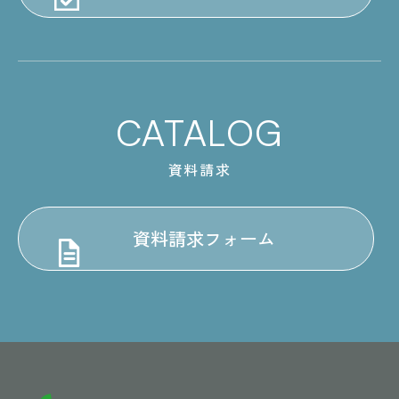
CATALOG
資料請求
資料請求フォーム