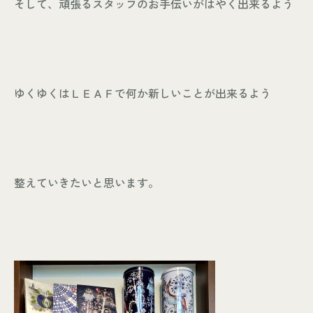
そして、頑張るスタッフのお手伝いがはやく出来るよう
ゆくゆくはＬＥＡＦで何か新しいことが出来るよう
整えていきたいと思います。