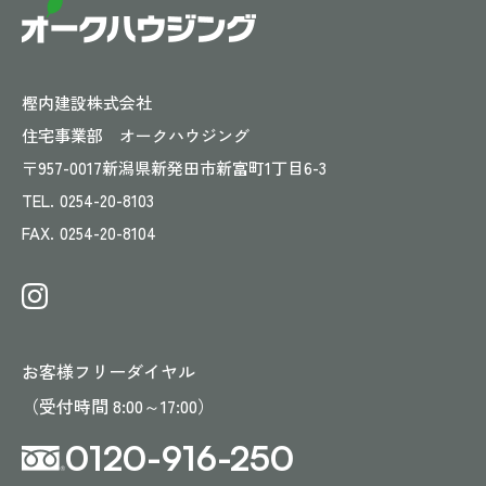
樫内建設株式会社
住宅事業部 オークハウジング
〒957-0017
新潟県新発田市新富町1丁目6-3
TEL.
0254-20-8103
FAX.
0254-20-8104
お客様フリーダイヤル
（受付時間 8:00～17:00）
0120-916-250