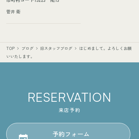
菅井 衛
TOP
ブログ
旧スタッフブログ
はじめまして。よろしくお願
いいたします。
RESERVATION
来店予約
予約フォーム