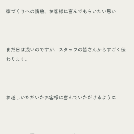
家づくりへの情熱、お客様に喜んでもらいたい思い
まだ日は浅いのですが、スタッフの皆さんからすごく伝
わります。
お越しいただいたお客様に喜んでいただけるように