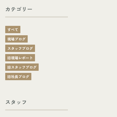
カテゴリー
すべて
現場ブログ
スタッフブログ
旧現場レポート
旧スタッフブログ
旧社長ブログ
スタッフ