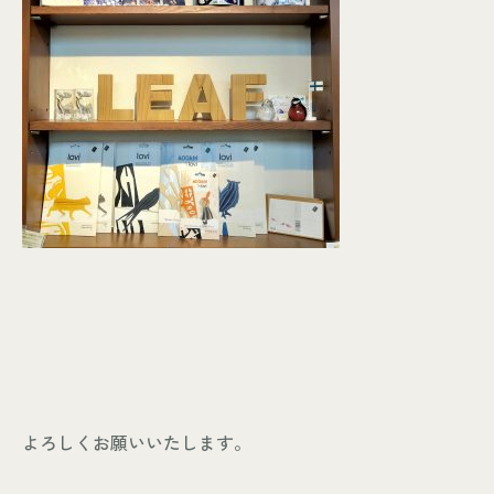
よろしくお願いいたします。