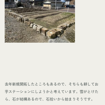
去年新規開拓したところもあるので、そちらも耕してお
芋ステーションにしようかと考えています。雪がとけた
ら、石が結構あるので、石拾いから始まりそうです。