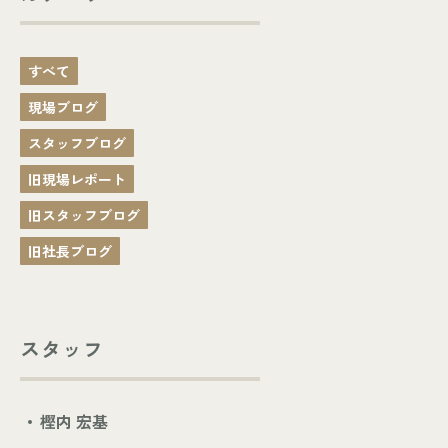
すべて
現場ブログ
スタッフブログ
旧現場レポート
旧スタッフブログ
旧社長ブログ
スタッフ
樫内 宏基