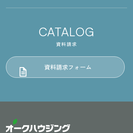
CATALOG
資料請求
資料請求フォーム