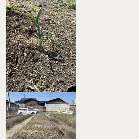
個人情報保護方針
© KASHIUCHI CONSTRUCTION CO.,LTD