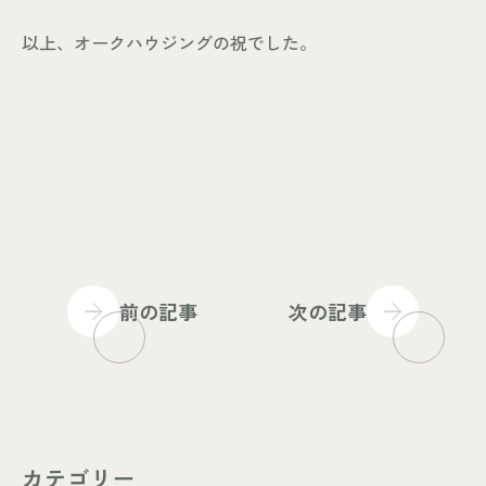
以上、オークハウジングの祝でした。
前の記事
次の記事
カテゴリー