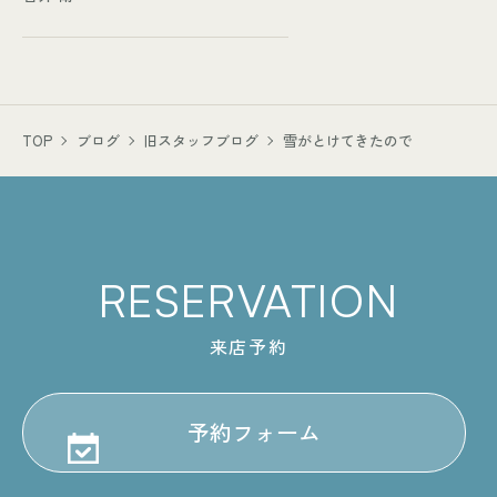
TOP
ブログ
旧スタッフブログ
雪がとけてきたので
RESERVATION
来店予約
予約フォーム