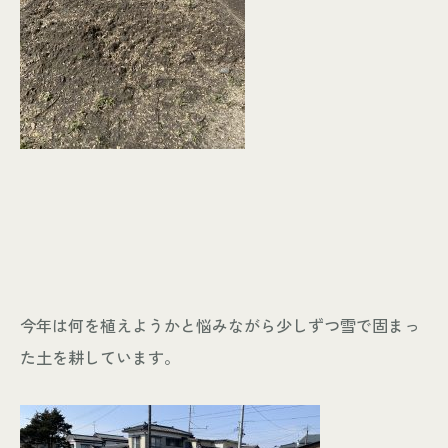
今年は何を植えようかと悩みながら少しずつ雪で固まっ
た土を耕しています。