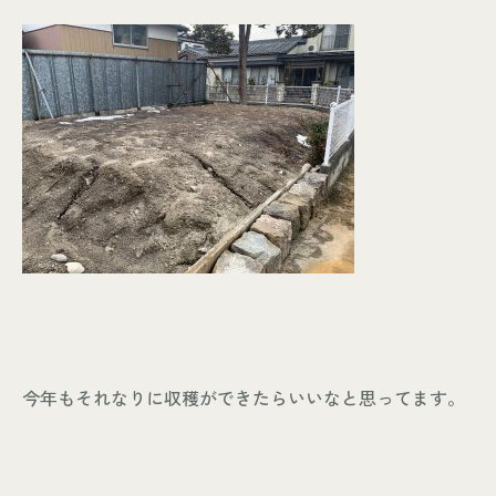
今年もそれなりに収穫ができたらいいなと思ってます。