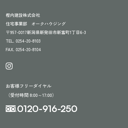
樫内建設株式会社
住宅事業部 オークハウジング
〒957-0017
新潟県新発田市新富町1丁目6-3
TEL.
0254-20-8103
FAX.
0254-20-8104
お客様フリーダイヤル
（受付時間 8:00～17:00）
0120-916-250