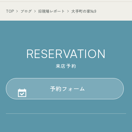
TOP
ブログ
旧現場レポート
大手町の家№9
RESERVATION
来店予約
予約フォーム