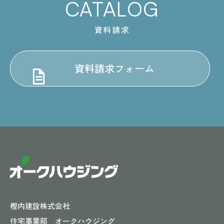
CATALOG
資料請求
資料請求フォーム
樫内建設株式会社
住宅事業部 オークハウジング