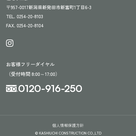
〒957-0017
新潟県新発田市新富町1丁目6-3
TEL.
0254-20-8103
FAX.
0254-20-8104
お客様フリーダイヤル
（受付時間 8:00～17:00）
0120-916-250
個人情報保護方針
© KASHIUCHI CONSTRUCTION CO.,LTD