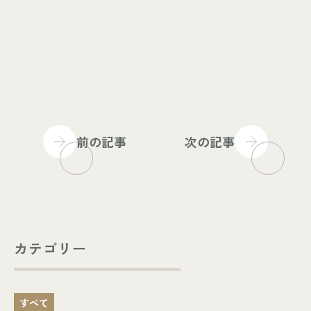
前の記事
次の記事
カテゴリー
すべて