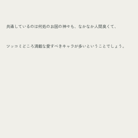
共通しているのは何処のお国の神々も、なかなか人間臭くて、
ツッコミどころ満載な愛すべきキャラが多いということでしょう。