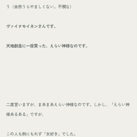
う（全然うらやましくない。不憫な）
ヴァイナモイネンさんです。
天地創造に一役買った、えらい神様なのです。
二度言いますが、まあまあえらい神様なのです。しかし、「えらい神
様あるある」ですが、
この人も例にもれず「女好き」でした。