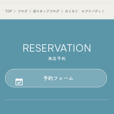
TOP
ブログ
旧スタッフブログ
カミカミ エブリバディ！
RESERVATION
来店予約
予約フォーム