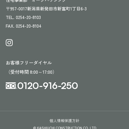
〒957-0017
新潟県新発田市新富町1丁目6-3
TEL.
0254-20-8103
FAX.
0254-20-8104
お客様フリーダイヤル
（受付時間 8:00～17:00）
0120-916-250
個人情報保護方針
© KASHIUCHI CONSTRUCTION CO.,LTD