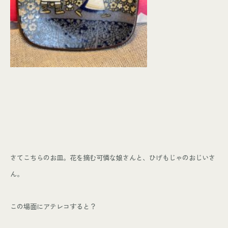
さてこちらのお皿。花を摘む可憐な娘さんと、ひげもじゃのおじいさ
ん。
この場面にアテレコすると？