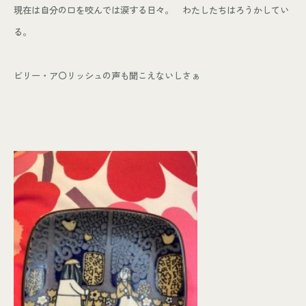
現在は自分の口を咬んでは涙する日々。 わたしたちはろうかしてい
る。
ビリー・ア〇リッシュの声も聞こえないしさぁ