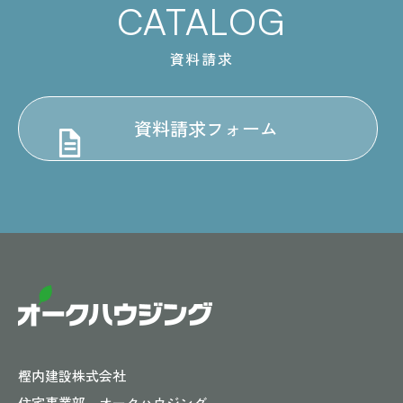
CATALOG
資料請求
資料請求フォーム
樫内建設株式会社
住宅事業部 オークハウジング