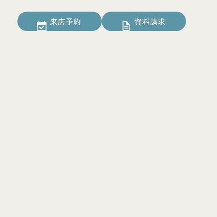
来店予約
資料請求