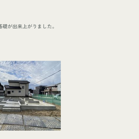
基礎が出来上がりました。