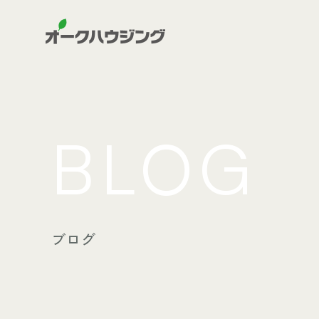
BLOG
ブログ