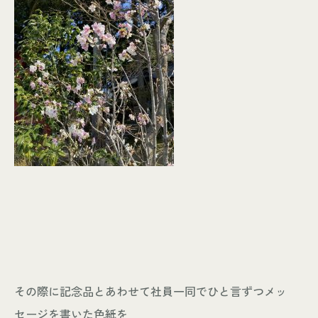
その際に記念品とあわせて社員一同でひと言ずつメッ
セージを書いた色紙を