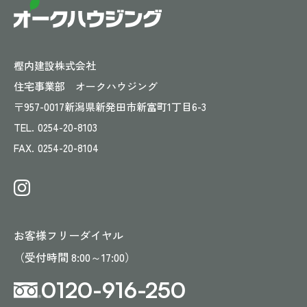
樫内建設株式会社
住宅事業部 オークハウジング
〒957-0017
新潟県新発田市新富町1丁目6-3
TEL.
0254-20-8103
FAX.
0254-20-8104
お客様フリーダイヤル
（受付時間 8:00～17:00）
0120-916-250