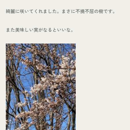
綺麗に咲いてくれました。まさに不撓不屈の樹です。
また美味しい実がなるといいな。