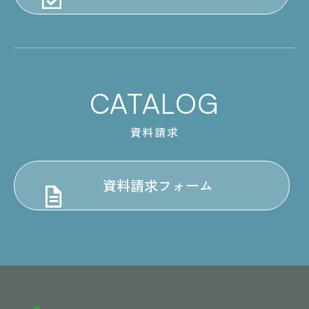
CATALOG
資料請求
資料請求フォーム