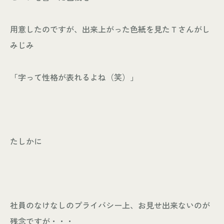
用意したのですが、出来上がった色紙を見たＴさんがし
みじみ
「字って性格が表れるよね（笑）」
たしかに
社員のなけなしのプライバシー上、お見せ出来ないのが
残念ですが・・・