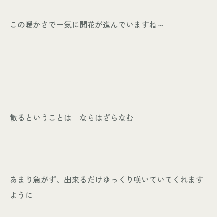
この暖かさで一気に開花が進んでいますね～
散るということは ならはざらなむ
あまり急がず、出来るだけゆっくり咲いていてくれます
ように