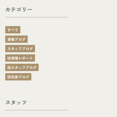
カテゴリー
すべて
現場ブログ
スタッフブログ
旧現場レポート
旧スタッフブログ
旧社長ブログ
スタッフ