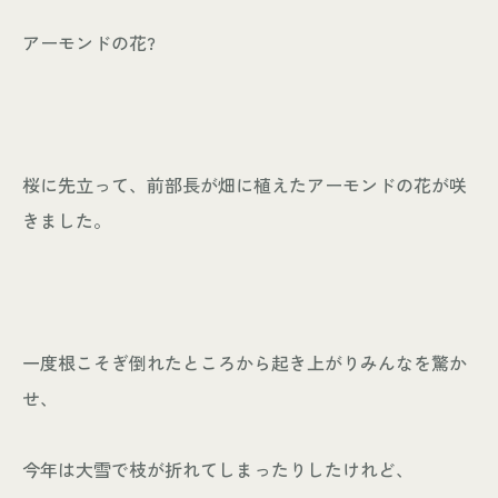
アーモンドの花?
桜に先立って、前部長が畑に植えたアーモンドの花が咲
きました。
一度根こそぎ倒れたところから起き上がりみんなを驚か
せ、
今年は大雪で枝が折れてしまったりしたけれど、