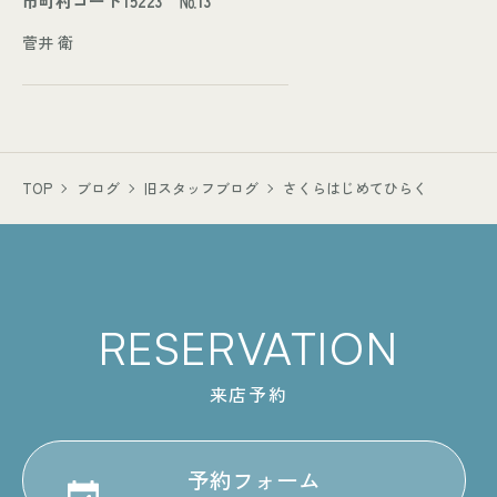
市町村コード15223 №13
菅井 衛
TOP
ブログ
旧スタッフブログ
さくらはじめてひらく
RESERVATION
来店予約
予約フォーム