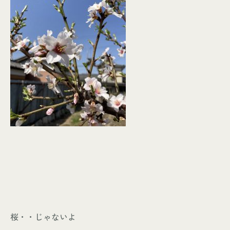
桜・・じゃないよ