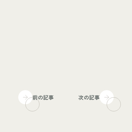
前の記事
次の記事