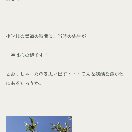
小学校の書道の時間に、当時の先生が
「字は心の鏡です！」
とおっしゃったのを思い出す・・・こんな残酷な鏡が他
にあるだろうか。