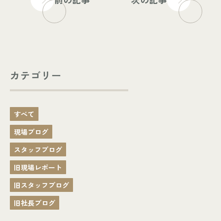
カテゴリー
すべて
現場ブログ
スタッフブログ
旧現場レポート
旧スタッフブログ
旧社長ブログ