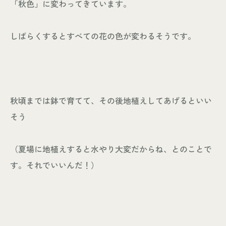
「秋色」に変わってきています。
しばらくするとすべての花の色が変わるそうです。
秋頃までは鉢で育てて、その後地植えしてあげるといい
そう
（夏場に地植えすると水やり大変だからね、とのことで
す。それでいいんだ！）