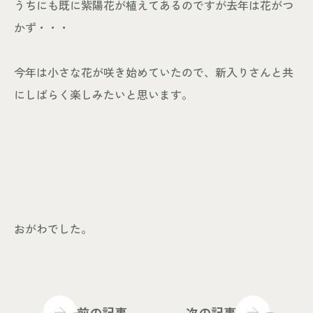
うちにも既に紫陽花が植えてあるのですが去年は花がつ
かず・・・
今年は小さな花が咲き始めていたので、新入りさんと共
にしばらく楽しみたいと思います。
おがわでした。
前の記事
次の記事