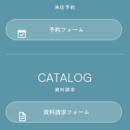
来店予約
予約フォーム
CATALOG
資料請求
資料請求フォーム