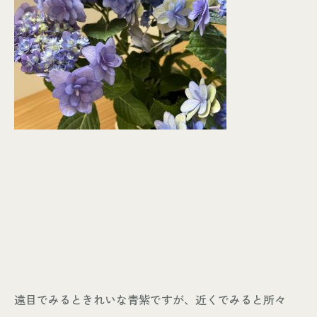
遠目でみるときれいな青紫ですが、近くでみると所々