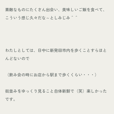
素敵なものにたくさん出会い、美味しいご飯を食べて、
こういう感じ久々だな～としみじみ＾＾
わたしとしては、日中に新発田市内を歩くことすらほと
んどないので
（飲み会の時にお店から駅まで歩くくらい・・・）
街並みをゆっくり見ること自体新鮮で（笑）楽しかった
です。