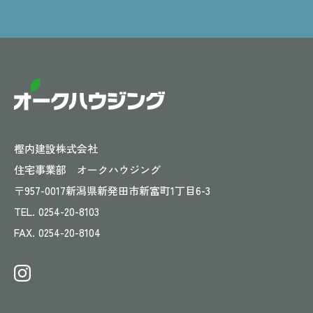
樫内建設株式会社
住宅事業部 オークハウジング
〒957-0017
新潟県新発田市新富町1丁目6-3
TEL.
0254-20-8103
FAX.
0254-20-8104