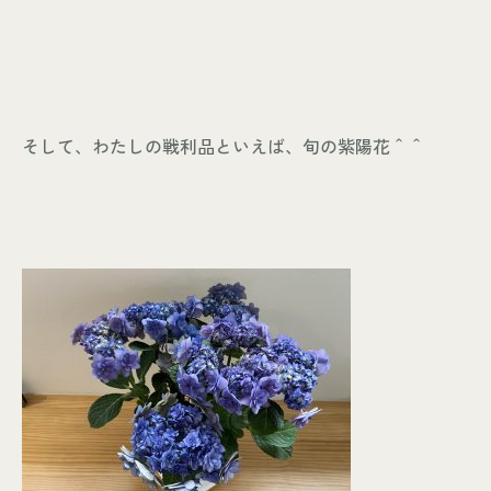
そして、わたしの戦利品といえば、旬の紫陽花＾＾