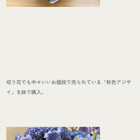
切り花でも中々いいお値段で売られている「秋色アジサ
イ」を鉢で購入。