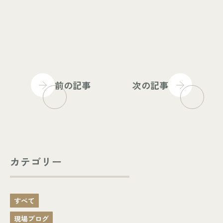
前の記事
次の記事
カテゴリー
すべて
現場ブログ