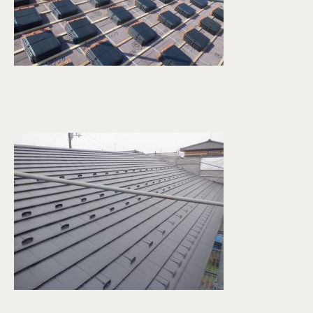
個人情報保護方針
© KASHIUCHI CONSTRUCTION CO.,LTD