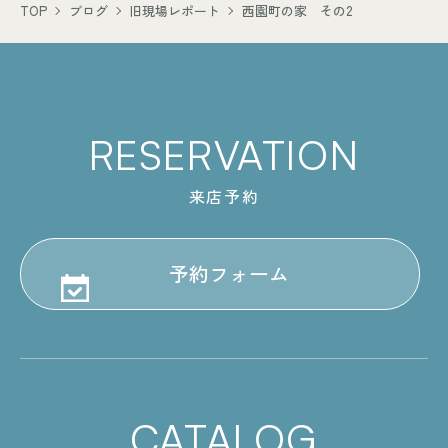
TOP
ブログ
旧現場レポート
西園町の家 その2
RESERVATION
来店予約
予約フォーム
CATALOG