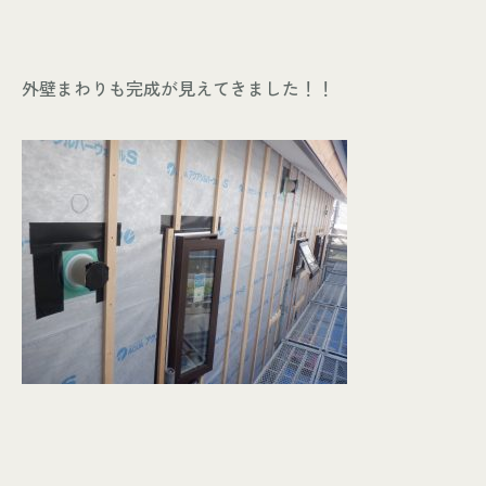
外壁まわりも完成が見えてきました！！