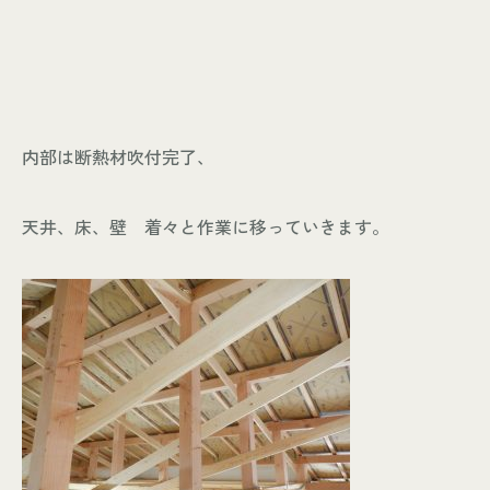
内部は断熱材吹付完了、
天井、床、壁 着々と作業に移っていきます。