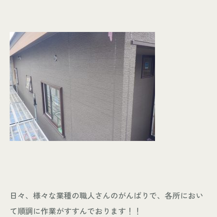
日々、様々な業種の職人さんのがんばりで、各所におい
て順調に作業がすすんでおります！！