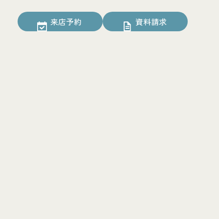
来店予約
資料請求