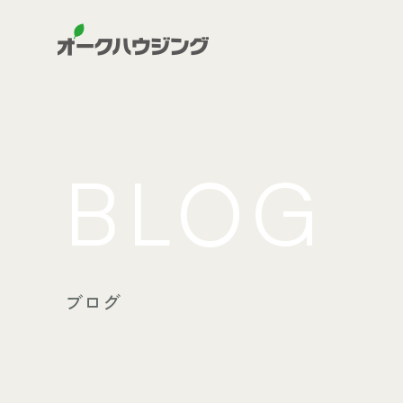
BLOG
ブログ