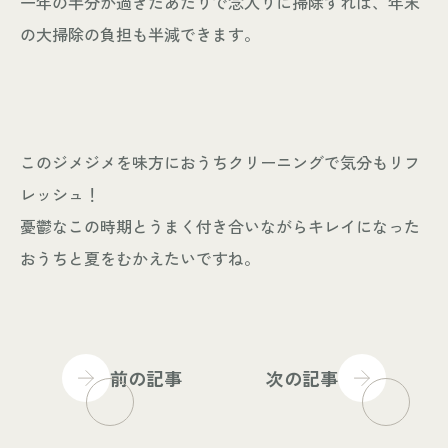
一年の半分が過ぎたあたりで念入りに掃除すれば、年末
の大掃除の負担も半減できます。
このジメジメを味方におうちクリーニングで気分もリフ
レッシュ！
憂鬱なこの時期とうまく付き合いながらキレイになった
おうちと夏をむかえたいですね。
前の記事
次の記事