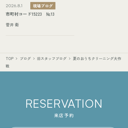
現場ブログ
2026.8.1
市町村コード15223 №13
菅井 衛
TOP
ブログ
旧スタッフブログ
夏のおうちクリーニング大作
戦
RESERVATION
来店予約