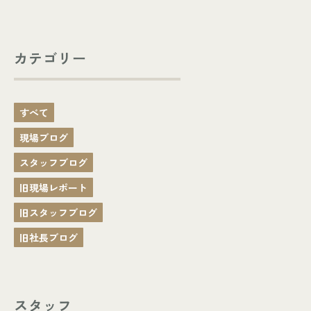
カテゴリー
すべて
現場ブログ
スタッフブログ
旧現場レポート
旧スタッフブログ
旧社長ブログ
スタッフ