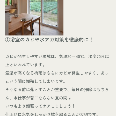
②浴室のカビや水アカ対策を徹底的に！
カビが発生しやすい環境は、気温20～40℃、湿度70％以
上といわれています。
気温が高くなる梅雨はさらにカビが発生しやすく、あっ
という間に増殖してしまいます。
そうなる前に落とすことが重要で、毎日の掃除はもちろ
ん、水仕事が苦にならない夏の間は
いつもより頑張ってケアしましょう！
仕上げに水気をしっかり拭き取ることが大切です。