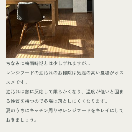
ちなみに梅雨時期とは少しずれますが…
レンジフードの油汚れのお掃除は気温の高い夏場がオス
スメです。
油汚れは熱に反応して柔らかくなり、温度が低いと固ま
る性質を持つので冬場は落としにくくなります。
夏のうちにキッチン周りやレンジフードをキレイにして
おきましょう。