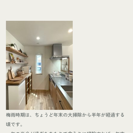
梅雨時期は、ちょうど年末の大掃除から半年が経過する
頃です。