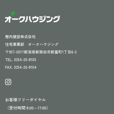
樫内建設株式会社
住宅事業部 オークハウジング
〒957-0017
新潟県新発田市新富町1丁目6-3
TEL.
0254-20-8103
FAX.
0254-20-8104
お客様フリーダイヤル
（受付時間 8:00～17:00）