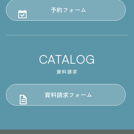
予約フォーム
CATALOG
資料請求
資料請求フォーム