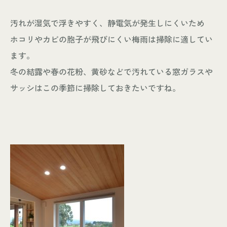
汚れが湿気で浮きやすく、静電気が発生しにくいため
ホコリやカビの胞子が飛びにくい梅雨は掃除に適してい
ます。
冬の結露や春の花粉、黄砂などで汚れている窓ガラスや
サッシはこの季節に掃除しておきたいですね。