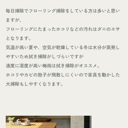
毎日掃除でフローリング掃除をしている方は多いと思い
ますが、
フローリングにたまったホコリなどの汚れはダニのエサ
となります。
気温が高い夏や、空気が乾燥している冬は水分が蒸発し
やすいため拭き掃除がしづらいですが
適度に湿度が高い梅雨は拭き掃除がオススメ。
ホコリやカビの胞子が飛散しにくいので家具を動かした
大掃除もしやすくなります。