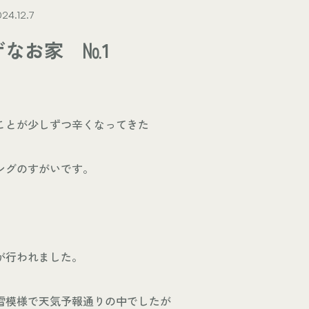
24.12.7
ゲなお家 №1
ことが少しずつ辛くなってきた
ングのすがいです。
が行われました。
雪模様で天気予報通りの中でしたが