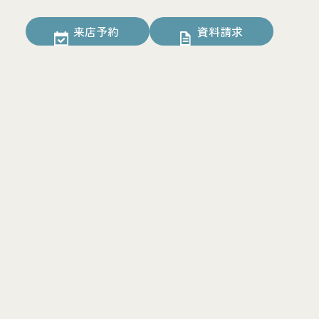
来店予約
資料請求