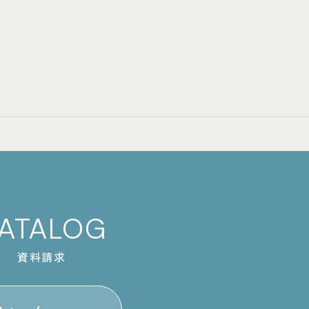
ATALOG
資料請求