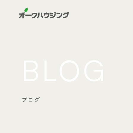
BLOG
ブログ