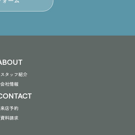
フォーム
ABOUT
- スタッフ紹介
- 会社情報
CONTACT
- 来店予約
- 資料請求