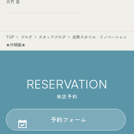
大竹 亘
TOP
ブログ
スタッフブログ
北欧スタイル リノベーション
★外観編★
RESERVATION
来店予約
予約フォーム