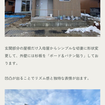
玄関部分の屋根だけ入母屋からシンプルな切妻に形状変
更して、外壁には杉板を「ボード＆バテン貼り」してお
ります。
凹凸が出ることでリズム感と独特な表情が出ます。