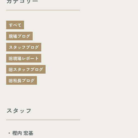
カテゴリー
すべて
現場ブログ
スタッフブログ
旧現場レポート
旧スタッフブログ
旧社長ブログ
スタッフ
樫内 宏基