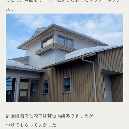
ス↓
計画段階で社内では賛否両論ありましたが
つけてもらってよかった。