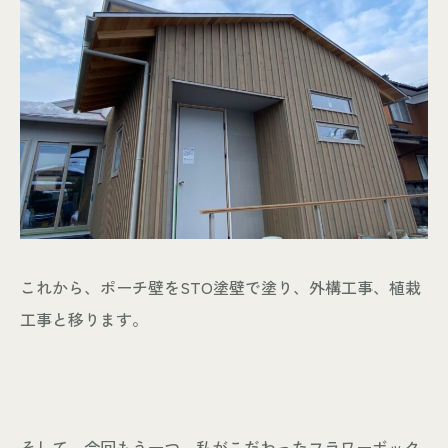
これから、ポーチ壁をSTO塗壁で塗り、外構工事、植栽
工事と移ります。
そして、今回もう一つ、私がこだわったフラワーボック