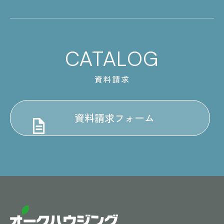
CATALOG
資料請求
資料請求フォーム