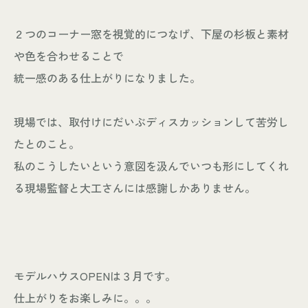
２つのコーナー窓を視覚的につなげ、下屋の杉板と素材
や色を合わせることで
統一感のある仕上がりになりました。
現場では、取付けにだいぶディスカッションして苦労し
たとのこと。
私のこうしたいという意図を汲んでいつも形にしてくれ
る現場監督と大工さんには感謝しかありません。
モデルハウスOPENは３月です。
仕上がりをお楽しみに。。。