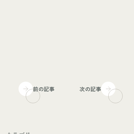
前の記事
次の記事