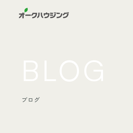
BLOG
ブログ