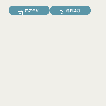
来店予約
資料請求