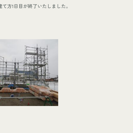
建て方1日目が終了いたしました。